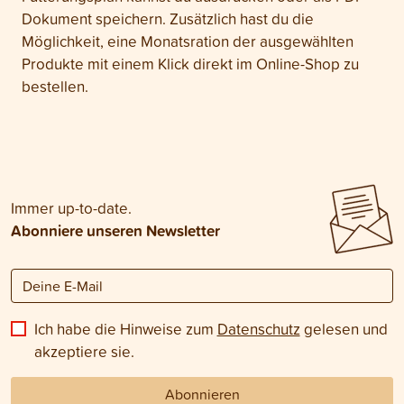
Dokument speichern. Zusätzlich hast du die
Möglichkeit, eine Monatsration der ausgewählten
Produkte mit einem Klick direkt im Online-Shop zu
bestellen.
Immer up-to-date.
Abonniere unseren Newsletter
Ich habe die Hinweise zum
Datenschutz
gelesen und
akzeptiere sie.
Abonnieren