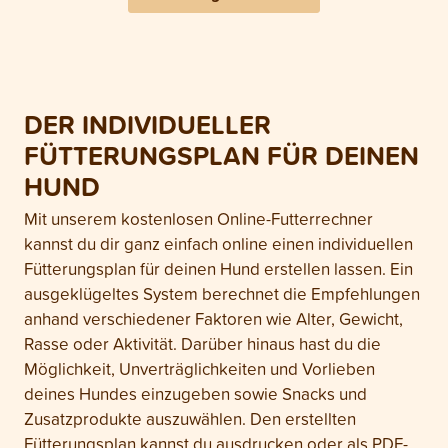
DER INDIVIDUELLER
FÜTTERUNGSPLAN FÜR DEINEN
HUND
Mit unserem kostenlosen Online-Futterrechner
kannst du dir ganz einfach online einen individuellen
Fütterungsplan für deinen Hund erstellen lassen. Ein
ausgeklügeltes System berechnet die Empfehlungen
anhand verschiedener Faktoren wie Alter, Gewicht,
Rasse oder Aktivität. Darüber hinaus hast du die
Möglichkeit, Unverträglichkeiten und Vorlieben
deines Hundes einzugeben sowie Snacks und
Zusatzprodukte auszuwählen. Den erstellten
Fütterungsplan kannst du ausdrucken oder als PDF-