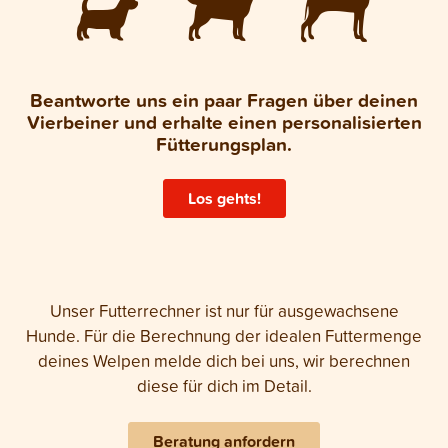
Beantworte uns ein paar Fragen über deinen
Vierbeiner und erhalte einen personalisierten
Fütterungsplan.
Los gehts!
Unser Futterrechner ist nur für ausgewachsene
Hunde. Für die Berechnung der idealen Futtermenge
deines Welpen melde dich bei uns, wir berechnen
diese für dich im Detail.
Beratung anfordern