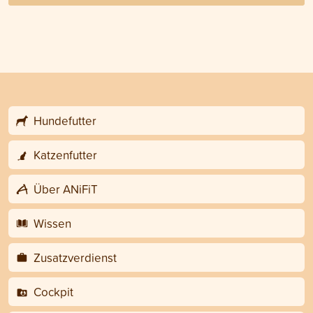
Hundefutter
Katzenfutter
Über ANiFiT
Wissen
Zusatzverdienst
Cockpit