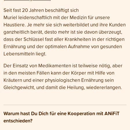
Seit fast 20 Jahren beschäftigt sich
Muriel leidenschaftlich mit der Medizin für unsere
Haustiere. Je mehr sie sich weiterbildet und ihre Kunden
ganzheitlich berät, desto mehr ist sie davon überzeugt,
dass der Schlüssel fast aller Krankheiten in der richtigen
Ernährung und der optimalen Aufnahme von gesunden
Lebensmitteln liegt.
Der Einsatz von Medikamenten ist teilweise nötig, aber
in den meisten Fällen kann der Körper mit Hilfe von
Kräutern und einer physiologischen Ernährung sein
Gleichgewicht, und damit die Heilung, wiedererlangen.
Warum hast Du Dich für eine Kooperation mit ANiFiT
entschieden?