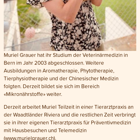
Muriel Grauer hat ihr Studium der Veterinärmedizin in
Bern im Jahr 2003 abgeschlossen. Weitere
Ausbildungen in Aromatherapie, Phytotherapie,
Tierphysiotherapie und der Chinesischer Medizin
folgten. Derzeit bildet sie sich im Bereich
«Mikronährstoffe» weiter.
Derzeit arbeitet Muriel Teilzeit in einer Tierarztpraxis an
der Waadtländer Riviera und die restlichen Zeit verbringt
sie in ihrer eigenen Tierarztpraxis für Präventivmedizin
mit Hausbesuchen und Telemedizin
(
www.murielgrauer.ch
).