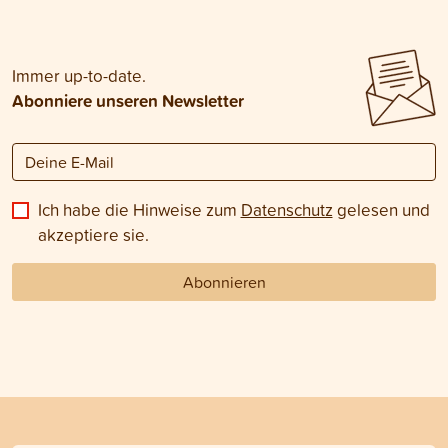
Immer up-to-date.
Abonniere unseren Newsletter
Ich habe die Hinweise zum
Datenschutz
gelesen und
akzeptiere sie.
Abonnieren