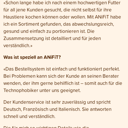
«Schon lange habe ich nach einem hochwertigen Futter
für all jene Kunden gesucht, die nicht selbst für ihre
Haustiere kochen können oder wollen. Mit ANiFiT habe
ich ein Sortiment gefunden, das abwechslungsreich,
gesund und einfach zu portionieren ist. Die
Zusammensetzung ist detailliert und für jeden
verständlich.»
Was ist speziell an ANiFiT?
«Das Bestellsystem ist einfach und funktioniert perfekt.
Bei Problemen kann sich der Kunde an seinen Berater
wenden, der ihm gerne behilflich ist – somit auch für die
Technophobiker unter uns geeignet.
Der Kundenservice ist sehr zuverlässig und spricht
Deutsch, Französisch und Italienisch. Sie antworten
schnell und verständlich.
Die für mich so wichtigen Details wie die