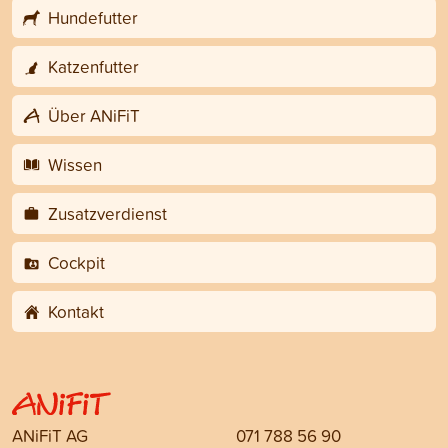
Hundefutter
Katzenfutter
Über ANiFiT
Wissen
Zusatzverdienst
Cockpit
Kontakt
ANiFiT AG
071 788 56 90