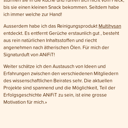
bis sie einen kleinen Snack bekommen. Seitdem habe
ich immer welche zur Hand!
Ausserdem habe ich das Reinigungsprodukt
Multihysan
entdeckt. Es entfernt Gerüche erstaunlich gut , besteht
aus rein natürlichen Inhaltsstoffen und riecht
angenehmen nach ätherischen Ölen. Für mich der
Signaturduft von ANiFiT!
Weiter schätze ich den Austausch von Ideen und
Erfahrungen zwischen den verschiedenen Mitgliedern
des wissenschaftlichen Beirates sehr. Die aktuellen
Projekte sind spannend und die Möglichkeit, Teil der
Erfolgsgeschichte ANiFiT zu sein, ist eine grosse
Motivation für mich.»