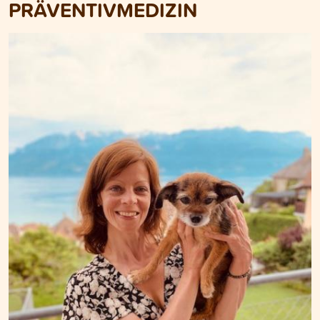
PRÄVENTIVMEDIZIN