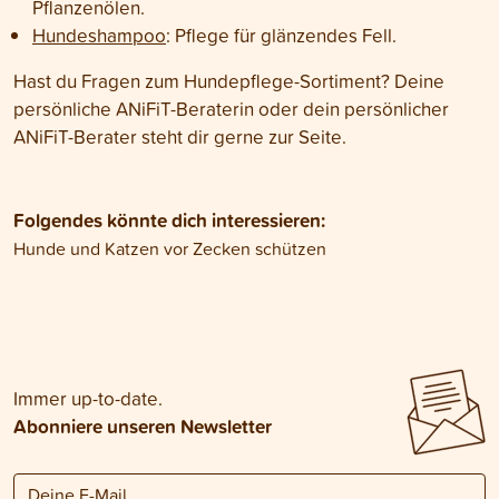
Pflanzenölen.
Hundeshampoo
: Pflege für glänzendes Fell.
Hast du Fragen zum Hundepflege-Sortiment? Deine
persönliche ANiFiT-Beraterin oder dein persönlicher
ANiFiT-Berater steht dir gerne zur Seite.
Folgendes könnte dich interessieren:
Hunde und Katzen vor Zecken schützen
Immer up-to-date.
Abonniere unseren Newsletter