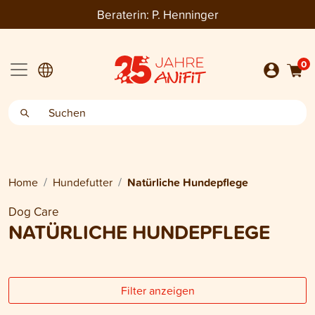
Beraterin:
P. Henninger
0
Home
Hundefutter
Natürliche Hundepflege
Dog Care
NATÜRLICHE HUNDEPFLEGE
Filter anzeigen