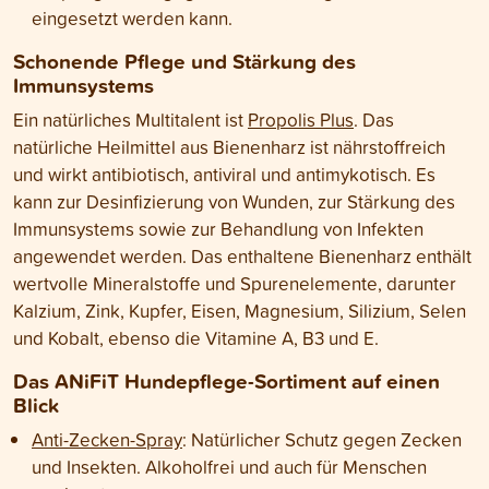
eingesetzt werden kann.
Schonende Pflege und Stärkung des
Immunsystems
Ein natürliches Multitalent ist
Propolis Plus
. Das
natürliche Heilmittel aus Bienenharz ist nährstoffreich
und wirkt antibiotisch, antiviral und antimykotisch. Es
kann zur Desinfizierung von Wunden, zur Stärkung des
Immunsystems sowie zur Behandlung von Infekten
angewendet werden. Das enthaltene Bienenharz enthält
wertvolle Mineralstoffe und Spurenelemente, darunter
Kalzium, Zink, Kupfer, Eisen, Magnesium, Silizium, Selen
und Kobalt, ebenso die Vitamine A, B3 und E.
Das ANiFiT Hundepflege-Sortiment auf einen
Blick
Anti-Zecken-Spray
: Natürlicher Schutz gegen Zecken
und Insekten. Alkoholfrei und auch für Menschen