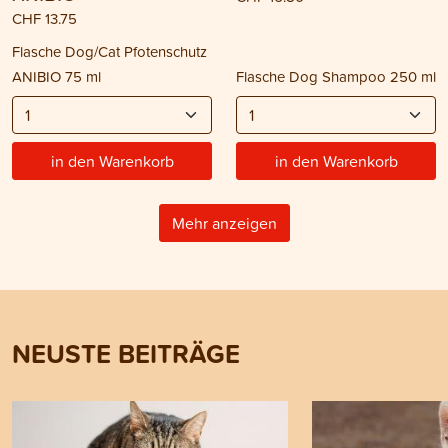
CHF 13.75
Flasche Dog/Cat Pfotenschutz
ANIBIO 75 ml
Flasche Dog Shampoo 250 ml
in den Warenkorb
in den Warenkorb
Mehr anzeigen
NEUSTE BEITRÄGE