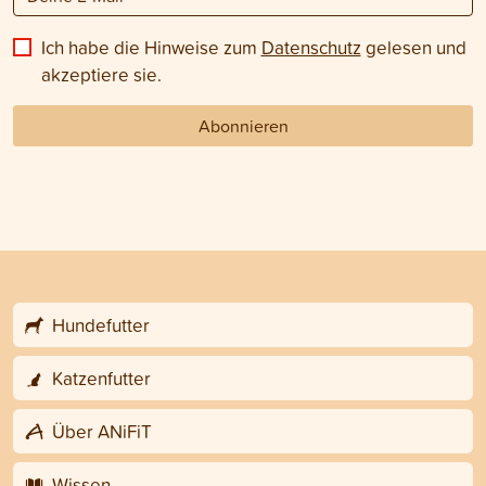
Ich habe die Hinweise zum
Datenschutz
gelesen und
akzeptiere sie.
Abonnieren
Hundefutter
Katzenfutter
Über ANiFiT
Wissen