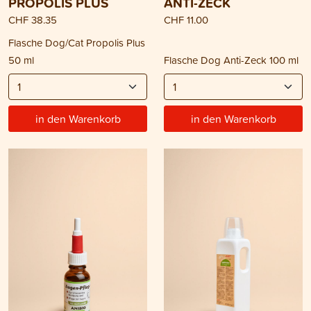
PROPOLIS PLUS
ANTI-ZECK
CHF 38.35
CHF 11.00
Flasche Dog/Cat Propolis Plus
50 ml
Flasche Dog Anti-Zeck 100 ml
in den Warenkorb
in den Warenkorb