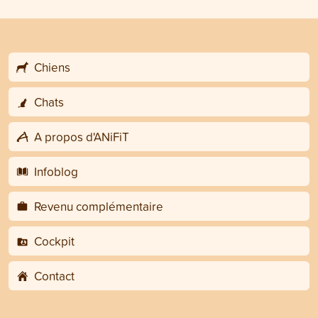
Chiens
Chats
A propos d'ANiFiT
Infoblog
Revenu complémentaire
Cockpit
Contact