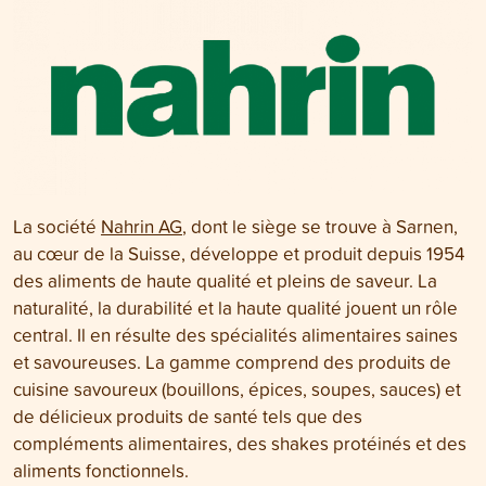
La société
Nahrin AG
, dont le siège se trouve à Sarnen,
au cœur de la Suisse, développe et produit depuis 1954
des aliments de haute qualité et pleins de saveur. La
naturalité, la durabilité et la haute qualité jouent un rôle
central. Il en résulte des spécialités alimentaires saines
et savoureuses. La gamme comprend des produits de
cuisine savoureux (bouillons, épices, soupes, sauces) et
de délicieux produits de santé tels que des
compléments alimentaires, des shakes protéinés et des
aliments fonctionnels.