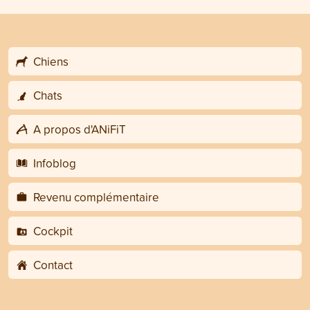
Chiens
Chats
A propos d'ANiFiT
Infoblog
Revenu complémentaire
Cockpit
Contact