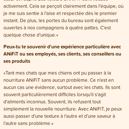
activement. Cela se perçoit clairement dans l'équipe, où
je me suis sentie à l'aise et respectée dès le premier
instant. De plus, les portes du bureau sont également
ouvertes à nos compagnons à quatre pattes. C'est
quelque chose d'unique.»
Peux-tu te souvenir d'une expérience particulière avec
ANiFiT ou ses employés, ses clients, ses conseillers ou
ses produits
«Tant mes chats que mes chiens ont pu passer à la
nourriture ANiFiT sans aucun problème. Ce n'est en
aucun cas une évidence, surtout avec les chats. Ils sont
souvent particulièrement difficiles lorsqu'il s'agit
d'aliments inconnus. Souvent, ils refusent tout
simplement la nouvelle nourriture. Avec ANiFiT, je peux
aussi passer d'une texture à l'autre et d'une saveur à
l'autre sans problème.»