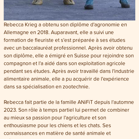
Rebecca Krieg a obtenu son diplôme d'agronomie en
Allemagne en 2018. Auparavant, elle a suivi une
formation de fleuriste et s'est préparée à ses études
avec un baccalauréat professionnel. Après avoir obtenu
son diplôme, elle a émigré en Suisse pour rejoindre son
compagnon et l'a aidé dans son exploitation agricole
pendant ses études. Après avoir travaillé dans l'industrie
alimentaire animale, elle a pu acquérir de l'expérience
dans sa spécialisation en zootechnie.
Rebecca fait partie de la famille ANiFiT depuis l'automne
2023. Son rôle à temps partiel lui permet de combiner
au mieux sa passion pour l'agriculture et son
enthousiasme pour les chiens et les chats. Ses
connaissances en matière de santé animale et